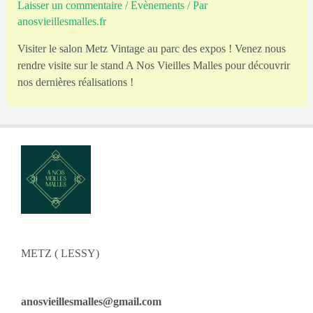
Laisser un commentaire
/
Evènements
/ Par
anosvieillesmalles.fr
Visiter le salon Metz Vintage au parc des expos ! Venez nous
rendre visite sur le stand A Nos Vieilles Malles pour découvrir
nos dernières réalisations !
METZ ( LESSY)
anosvieillesmalles@gmail.com